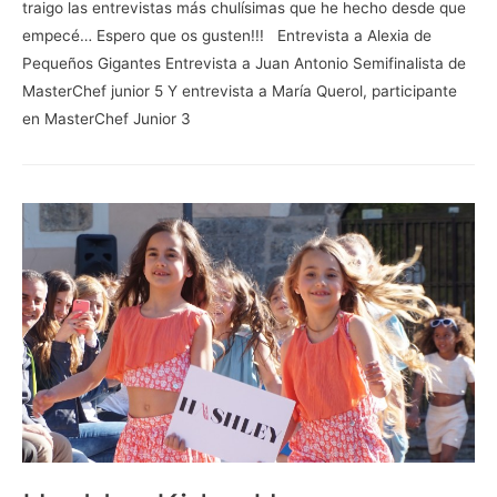
traigo las entrevistas más chulísimas que he hecho desde que
empecé… Espero que os gusten!!! Entrevista a Alexia de
Pequeños Gigantes Entrevista a Juan Antonio Semifinalista de
MasterChef junior 5 Y entrevista a María Querol, participante
en MasterChef Junior 3