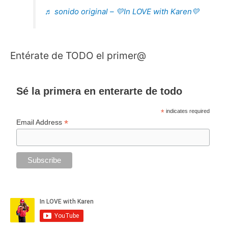
♬ sonido original – 💛In LOVE with Karen💛
Entérate de TODO el primer@
Sé la primera en enterarte de todo
*
indicates required
*
Email Address