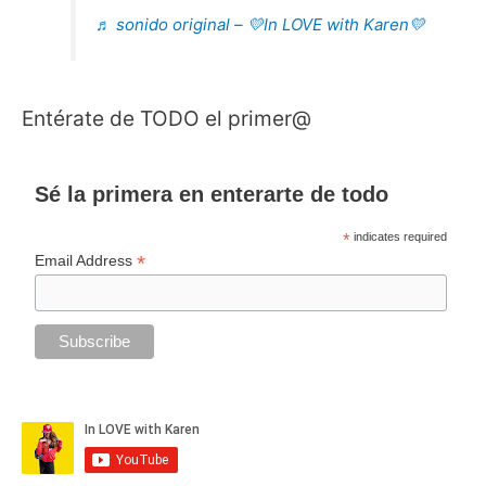
♬ sonido original – 💛In LOVE with Karen💛
Entérate de TODO el primer@
Sé la primera en enterarte de todo
*
indicates required
*
Email Address