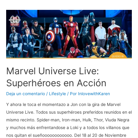
Marvel Universe Live:
Superhéroes en Acción
Deja un comentario
/
Lifestyle
/ Por
InlovewithKaren
Y ahora le toca el momentazo a Jon con la gira de Marvel
Universe Live. Todos sus superhéroes preferidos reunidos en el
mismo recinto. Spider-man, Iron-man, Hulk, Thor, Viuda Negra
y muchos más enfrentandose a Loki y a todos los villanos que
nos quitan el sueñoooooooooooo. Del 18 al 20 de Noviembre