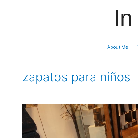
In
About Me
zapatos para niños