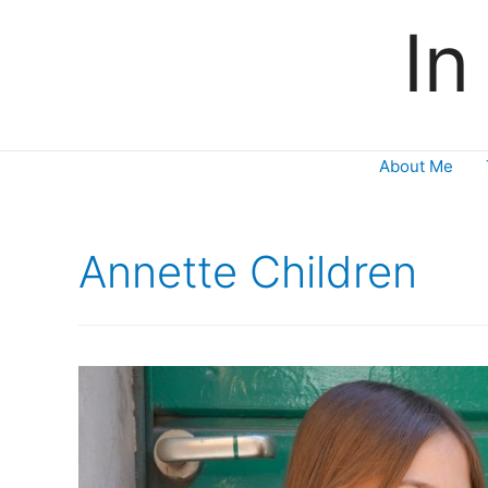
In
About Me
Annette Children