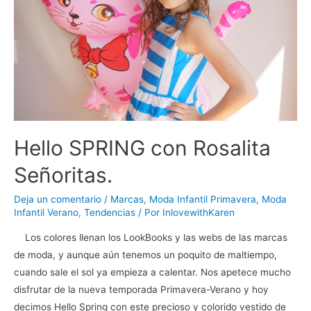
Hello SPRING con Rosalita
Señoritas.
Deja un comentario
/
Marcas
,
Moda Infantil Primavera
,
Moda
Infantil Verano
,
Tendencias
/ Por
InlovewithKaren
Los colores llenan los LookBooks y las webs de las marcas
de moda, y aunque aún tenemos un poquito de maltiempo,
cuando sale el sol ya empieza a calentar. Nos apetece mucho
disfrutar de la nueva temporada Primavera-Verano y hoy
decimos Hello Spring con este precioso y colorido vestido de