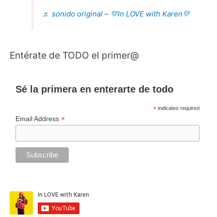
♬ sonido original – 💛In LOVE with Karen💛
Entérate de TODO el primer@
Sé la primera en enterarte de todo
*
indicates required
*
Email Address