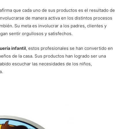
 afirma que cada uno de sus productos es el resultado de
 involucrarse de manera activa en los distintos procesos
ambién. Su meta es involucrar a los padres, clientes y
gan sentir orgullosos y satisfechos.
uería infantil
, estos profesionales se han convertido en
eños de la casa. Sus productos han logrado ser una
sabido escuchar las necesidades de los niños,
a.