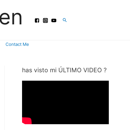
ren
Buscar
Contact Me
has visto mi ÚLTIMO VIDEO ?