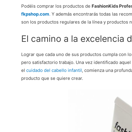
Podéis comprar los productos de
FashionKids Profe
fkpshop.com
.
Y además encontrarás todas las recome
son los productos regulares de la línea y productos
El camino a la excelencia 
Lograr que cada uno de sus productos cumpla con lo
pero satisfactorio trabajo. Una vez identificado aque
el
cuidado del cabello infantil
, comienza una profunda 
producto que se quiere crear.