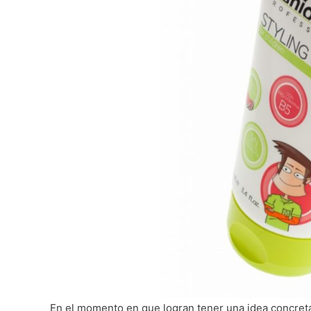
En el momento en que logran tener una idea concreta y