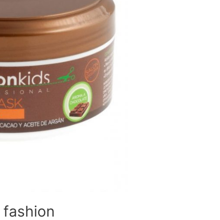
y fashion