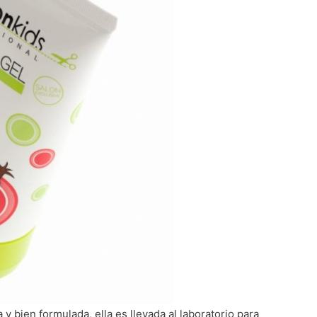
 bien formulada, ella es llevada al laboratorio para