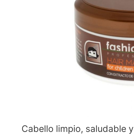
Cabello limpio, saludable 