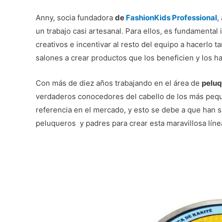
Anny, socia fundadora
de
FashionKids Professional
,
un trabajo casi artesanal. Para ellos, es fundamental
creativos e incentivar al resto del equipo a hacerlo t
salones a crear productos que los beneficien y los ha
Con más de diez años trabajando en el área de
peluq
verdaderos conocedores del cabello de los más pequ
referencia en el mercado, y esto se debe a que han 
peluqueros y padres para crear esta maravillosa líne