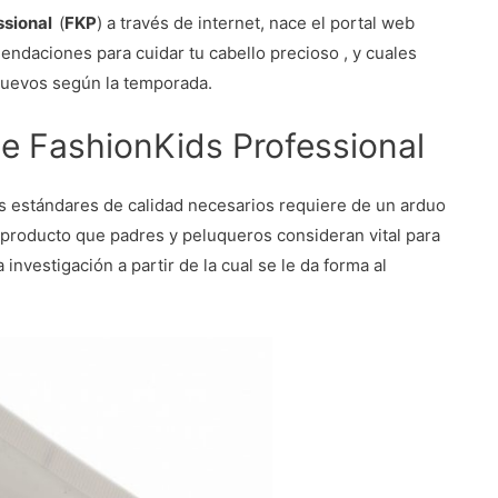
ssional
(
FKP
) a través de internet, nace el portal web
ndaciones para cuidar tu cabello precioso , y cuales
 nuevos según la temporada.
de FashionKids Professional
s estándares de calidad necesarios requiere de un arduo
l producto que padres y peluqueros consideran vital para
investigación a partir de la cual se le da forma al