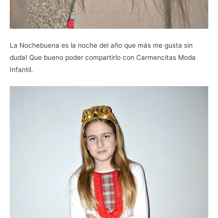
La Nochebuena es la noche del año que más me gusta sin
duda! Que bueno poder compartirlo con Carmencitas Moda
Infantil.