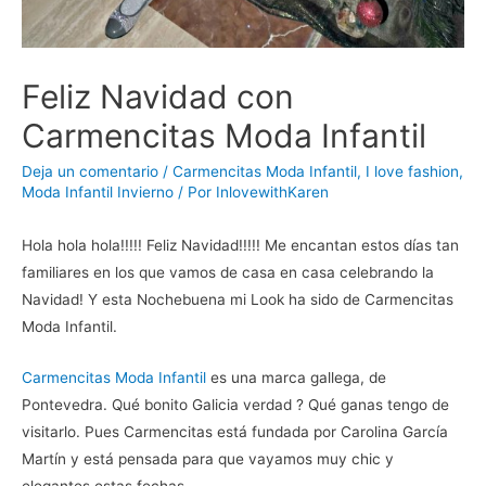
Feliz Navidad con
Carmencitas Moda Infantil
Deja un comentario
/
Carmencitas Moda Infantil
,
I love fashion
,
Moda Infantil Invierno
/ Por
InlovewithKaren
Hola hola hola!!!!! Feliz Navidad!!!!! Me encantan estos días tan
familiares en los que vamos de casa en casa celebrando la
Navidad! Y esta Nochebuena mi Look ha sido de Carmencitas
Moda Infantil.
Carmencitas Moda Infantil
es una marca gallega, de
Pontevedra. Qué bonito Galicia verdad ? Qué ganas tengo de
visitarlo. Pues Carmencitas está fundada por Carolina García
Martín y está pensada para que vayamos muy chic y