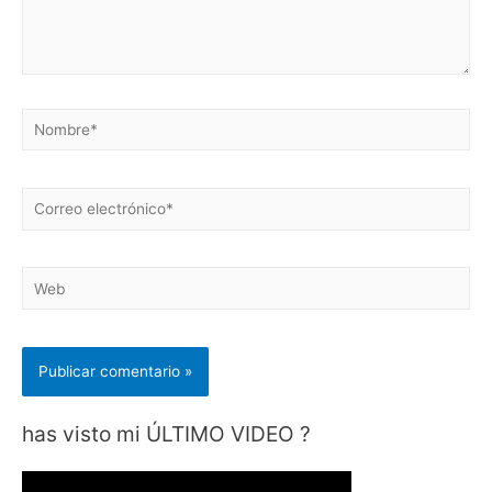
Nombre*
Correo
electrónico*
Web
has visto mi ÚLTIMO VIDEO ?