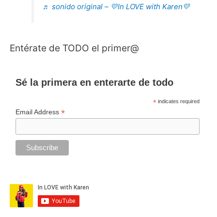
♬ sonido original – 💛In LOVE with Karen💛
Entérate de TODO el primer@
Sé la primera en enterarte de todo
*
indicates required
*
Email Address