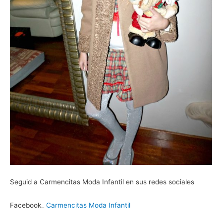
Seguid a Carmencitas Moda Infantil en sus redes sociales
Facebook_
Carmencitas Moda Infantil