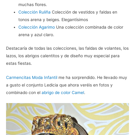
muchas flores.
Colección Ruliña
Colección de vestidos y faldas en
tonos arena y beiges. Elegantísimos
Colección Agarimo
Una colección combinada de color
arena y azul claro.
Destacaría de todas las colecciones, las faldas de volantes, los
lazos, los abrigos calentitos y de diseño muy especial para
estas fiestas.
Carmencitas Moda Infantil
me ha sorprendido. He llevado muy
a gusto el conjunto Ledicia que ahora veréis en fotos y
combinado con el
abrigo de color Camel
.