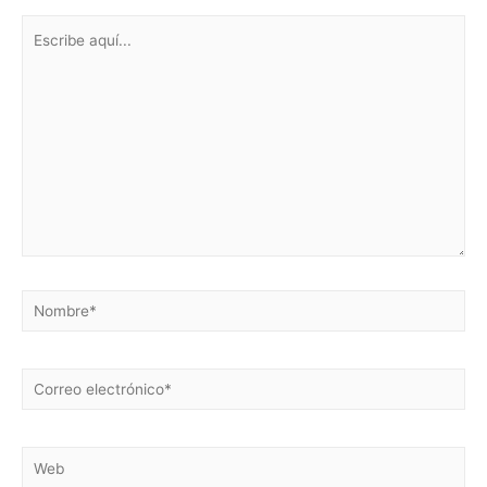
Escribe
aquí...
Nombre*
Correo
electrónico*
Web