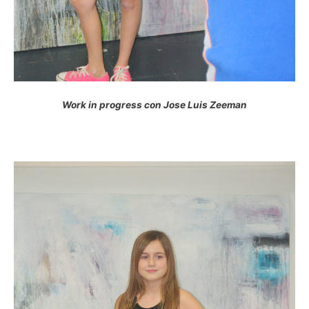
Work in progress con Jose Luis Zeeman