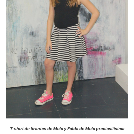
T-shirt de tirantes de Molo y Falda de Molo preciosiiisima