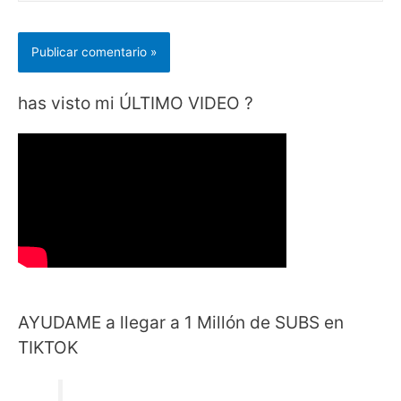
has visto mi ÚLTIMO VIDEO ?
AYUDAME a llegar a 1 Millón de SUBS en
TIKTOK