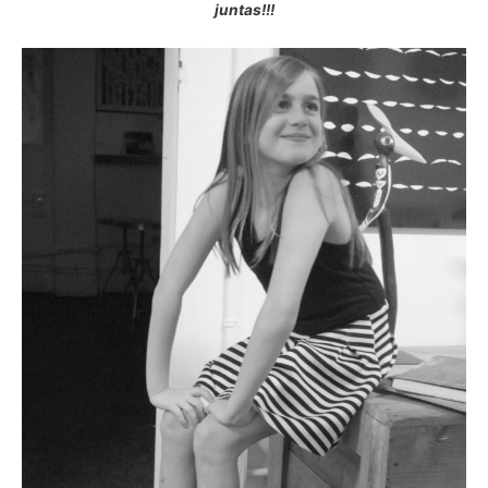
juntas!!!