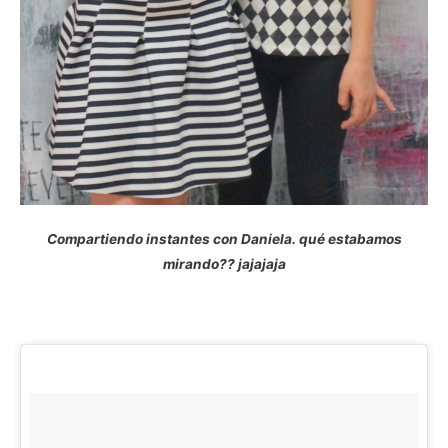
Compartiendo instantes con Daniela. qué estabamos
mirando?? jajajaja