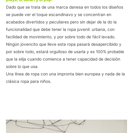
Dado que se trata de una marca danesa en todos los diseños
se puede ver el toque escandinavo y se concentran en
acabados divertidos y peculiares pero sin dejar de la do la
funcionalidad que debe tener la ropa juvenil: urbana, con
facilidad de movimiento, y por sobre todo de fácil lavado.
Ningún jovencito que lleve esta ropa pasará desapercibido y
por sobre todo, estará orgulloso de usarla y es 100% probable
que la elija cuando comience a tener capacidad de decisión
sobre lo que usa.
Una línea de ropa con una impronta bien europea y nada de la
clásica ropa para niños.