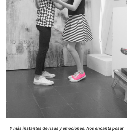
Y más instantes de risas y emociones. Nos encanta posar