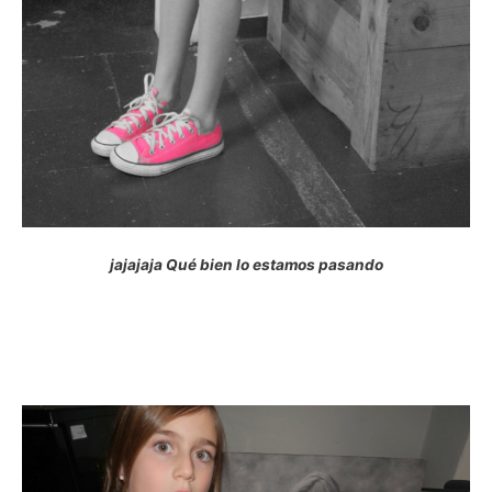
jajajaja Qué bien lo estamos pasando