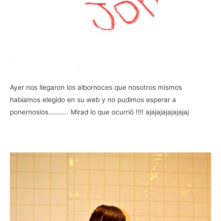
Ayer nos llegaron los albornoces que nosotros mismos
habíamos elegido en su web y no pudimos esperar a
ponernoslos……….. Mirad lo que ocurrió !!!! ajajajajajajajaj