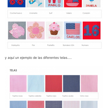
y aquí un ejemplo de las diferentes telas…..