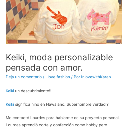
Keiki, moda personalizable
pensada con amor.
Deja un comentario
/
I love fashion
/ Por
InlovewithKaren
Keiki
un descubrimiento!!!
Keiki
significa niño en Hawaiano. Supernombre verdad ?
Me contactó Lourdes para hablarme de su proyecto personal.
Lourdes aprendió corte y confección como hobby pero