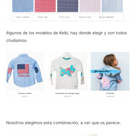
Algunos de los modelos de Keiki, hay donde elegir y son todos
chulísimos.
Nosotros elegimos esta combinación, a ver que os parece: