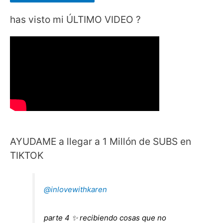
has visto mi ÚLTIMO VIDEO ?
AYUDAME a llegar a 1 Millón de SUBS en
TIKTOK
@inlovewithkaren
parte 4 ✨ recibiendo cosas que no