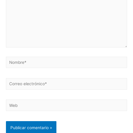
Nombre*
Correo
electrónico*
Web