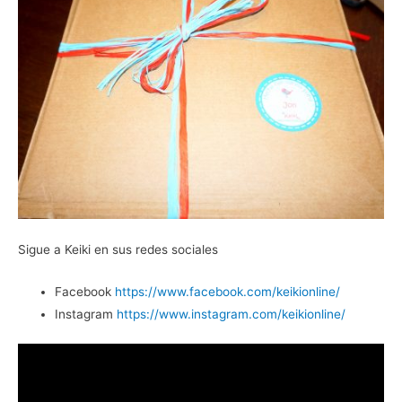
Sigue a Keiki en sus redes sociales
Facebook
https://www.facebook.com/keikionline/
Instagram
https://www.instagram.com/keikionline/