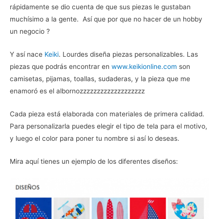
rápidamente se dio cuenta de que sus piezas le gustaban
muchísimo a la gente. Así que por que no hacer de un hobby
un negocio ?
Y así nace
Keiki
. Lourdes diseña piezas personalizables. Las
piezas que podrás encontrar en
www.keikionline.com
son
camisetas, pijamas, toallas, sudaderas, y la pieza que me
enamoró es el albornozzzzzzzzzzzzzzzzzzz
Cada pieza está elaborada con materiales de primera calidad.
Para personalizarla puedes elegir el tipo de tela para el motivo,
y luego el color para poner tu nombre si así lo deseas.
Mira aquí tienes un ejemplo de los diferentes diseños: