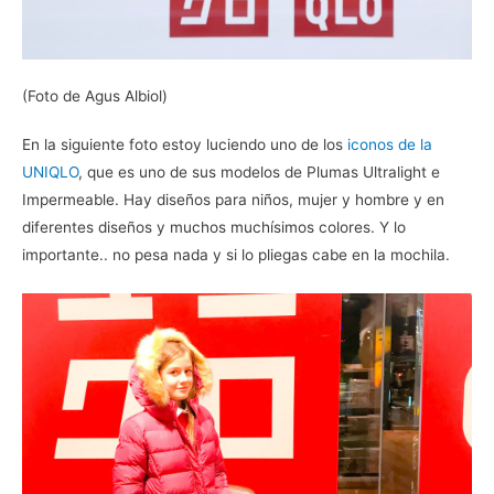
(Foto de Agus Albiol)
En la siguiente foto estoy luciendo uno de los
iconos de la
UNIQLO
, que es uno de sus modelos de Plumas Ultralight e
Impermeable. Hay diseños para niños, mujer y hombre y en
diferentes diseños y muchos muchísimos colores. Y lo
importante.. no pesa nada y si lo pliegas cabe en la mochila.