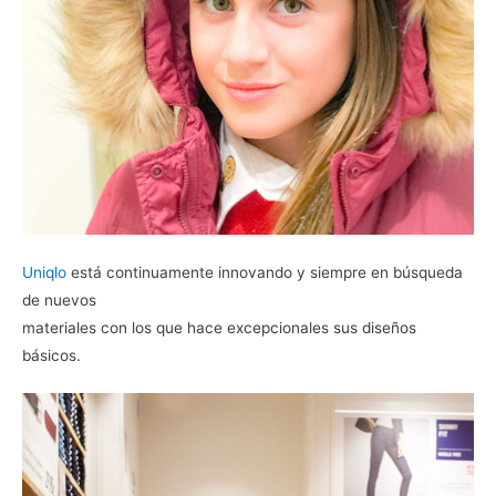
Uniqlo
está continuamente innovando y siempre en búsqueda
de nuevos
materiales con los que hace excepcionales sus diseños
básicos.