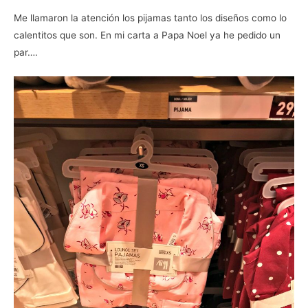
Me llamaron la atención los pijamas tanto los diseños como lo
calentitos que son. En mi carta a Papa Noel ya he pedido un
par….