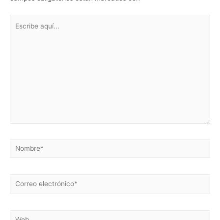
Escribe
aquí...
Nombre*
Correo
electrónico*
Web