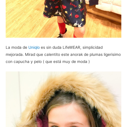
La moda de
Uniqlo
es sin duda LifeWEAR, simplicidad
mejorada. Mirad que calentito este anorak de plumas ligerisimo
con capucha y pelo ( que está muy de moda )