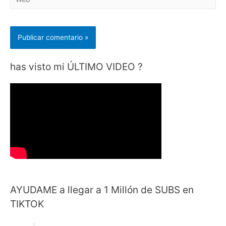
has visto mi ÚLTIMO VIDEO ?
AYUDAME a llegar a 1 Millón de SUBS en
TIKTOK