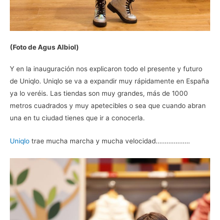
(Foto de Agus Albiol)
Y en la inauguración nos explicaron todo el presente y futuro
de Uniqlo. Uniqlo se va a expandir muy rápidamente en España
ya lo veréis. Las tiendas son muy grandes, más de 1000
metros cuadrados y muy apetecibles o sea que cuando abran
una en tu ciudad tienes que ir a conocerla.
Uniqlo
trae mucha marcha y mucha velocidad……………….