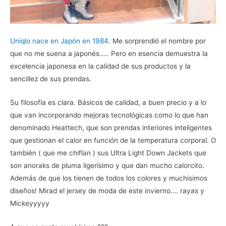
Uniqlo nace en Japón en 1984
. Me sorprendió el nombre por
que no me suena a japonés….. Pero en esencia demuestra la
excelencia japonesa en la calidad de sus productos y la
sencillez de sus prendas.
Su filosofía es clara. Básicos de calidad, a buen precio y a lo
que van incorporando mejoras tecnológicas como lo que han
denominado Heattech, que son prendas interiores inteligentes
que gestionan el calor en función de la temperatura corporal. O
también ( que me chiflan ) sus Ultra Light Down Jackets que
son anoraks de pluma ligerísimo y que dan mucho calorcito.
Además de que los tienen de todos los colores y muchisimos
diseños! Mirad el jersey de moda de este invierno…. rayas y
Mickeyyyyy