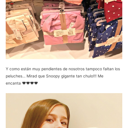
Y como están muy pendientes de nosotros tampoco faltan los
peluches… Mirad que Snoopy gigante tan chulo!!! Me
encanta ♥♥♥♥