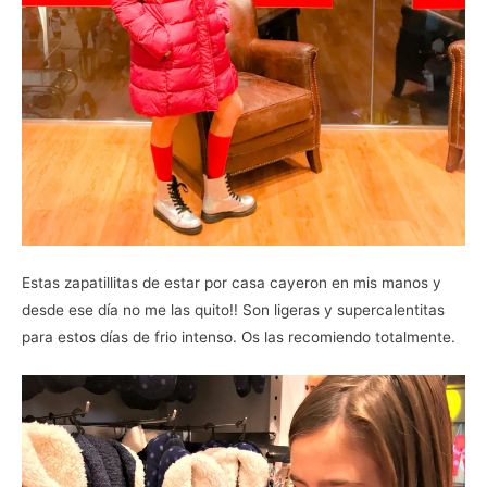
Estas zapatillitas de estar por casa cayeron en mis manos y
desde ese día no me las quito!! Son ligeras y supercalentitas
para estos días de frio intenso. Os las recomiendo totalmente.