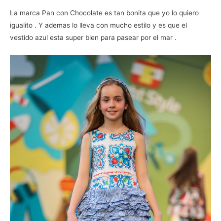
La marca Pan con Chocolate es tan bonita que yo lo quiero
igualito . Y ademas lo lleva con mucho estilo y es que el
vestido azul esta super bien para pasear por el mar .