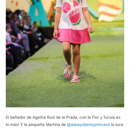
El bañador de Agatha Ruiz de la Prada, con la Flor y fucsia es
lo más! Y la pequeña Martina de
@alwaysbemyprincess
lo luce