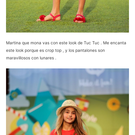
Martina que mona vas con este look de Tuc Tuc . Me encanta
este look porque es crop top , y los pantalones son
maravillosos con lunares .