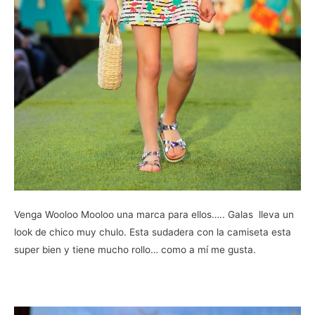
Venga Wooloo Mooloo una marca para ellos….. Galas lleva un
look de chico muy chulo. Esta sudadera con la camiseta esta
super bien y tiene mucho rollo… como a mí me gusta.