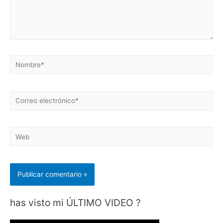
Nombre*
Correo
electrónico*
Web
has visto mi ÚLTIMO VIDEO ?