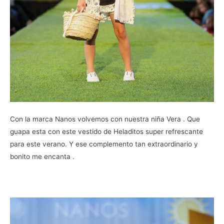
Con la marca Nanos volvemos con nuestra niña Vera . Que
guapa esta con este vestido de Heladitos super refrescante
para este verano. Y ese complemento tan extraordinario y
bonito me encanta .