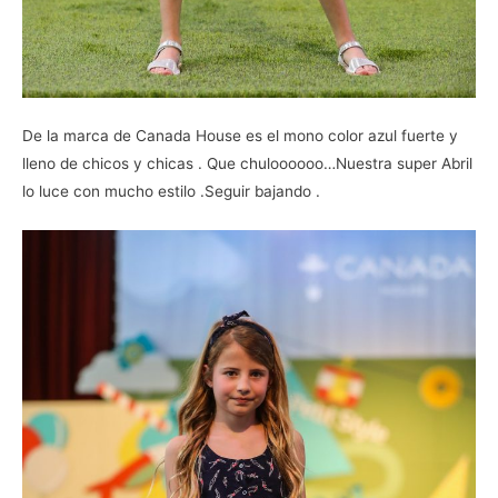
De la marca de Canada House es el mono color azul fuerte y
lleno de chicos y chicas . Que chuloooooo…Nuestra super Abril
lo luce con mucho estilo .Seguir bajando .