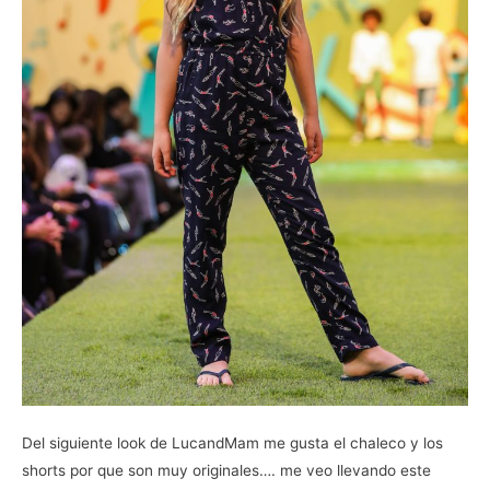
Del siguiente look de LucandMam me gusta el chaleco y los
shorts por que son muy originales…. me veo llevando este