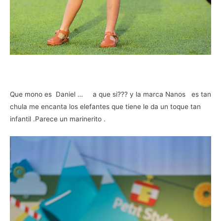
Que mono es Daniel … a que si??? y la marca Nanos es tan
chula me encanta los elefantes que tiene le da un toque tan
infantil .Parece un marinerito .