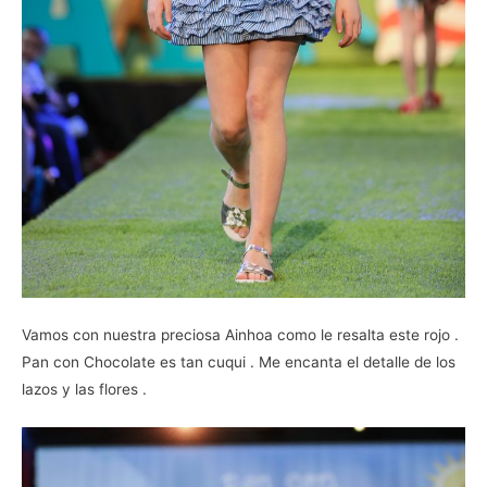
Vamos con nuestra preciosa Ainhoa como le resalta este rojo .
Pan con Chocolate es tan cuqui . Me encanta el detalle de los
lazos y las flores .