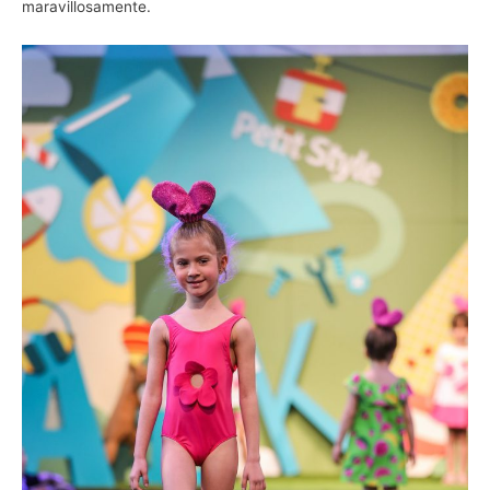
maravillosamente.