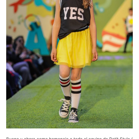
Bueno y ahora como homenaje a todo el equipo de Petit Style (