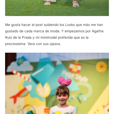
Me gusta hacer el post subiendo los Looks que más me han
gustado de cada marca de moda. Y empezamos por Agatha
Ruiz de la Prada y mi minimodel preferida que es la
preciosisima Vera con sus ojazos.