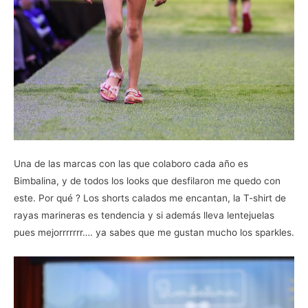
Una de las marcas con las que colaboro cada año es
Bimbalina, y de todos los looks que desfilaron me quedo con
este. Por qué ? Los shorts calados me encantan, la T-shirt de
rayas marineras es tendencia y si además lleva lentejuelas
pues mejorrrrrrr…. ya sabes que me gustan mucho los sparkles.