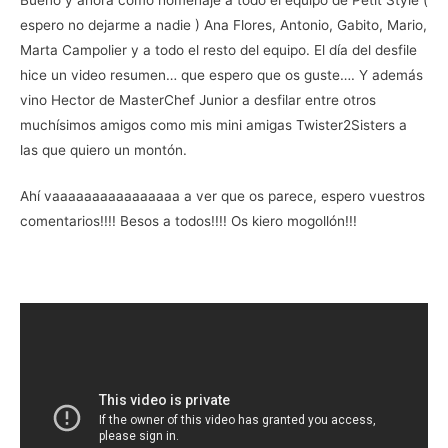
espero no dejarme a nadie ) Ana Flores, Antonio, Gabito, Mario,
Marta Campolier y a todo el resto del equipo. El día del desfile
hice un video resumen… que espero que os guste…. Y además
vino Hector de MasterChef Junior a desfilar entre otros
muchísimos amigos como mis mini amigas Twister2Sisters a
las que quiero un montón.
Ahí vaaaaaaaaaaaaaaaa a ver que os parece, espero vuestros
comentarios!!!! Besos a todos!!!! Os kiero mogollón!!!